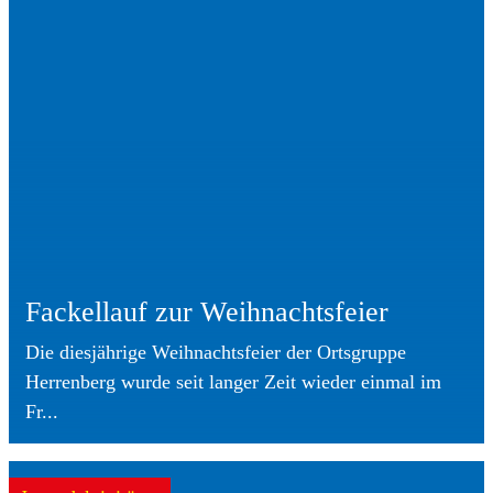
Fackellauf zur Weihnachtsfeier
Die diesjährige Weihnachtsfeier der Ortsgruppe
Herrenberg wurde seit langer Zeit wieder einmal im
Fr...