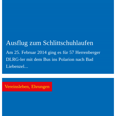
Ausflug zum Schlittschuhlaufen
Am 25. Februar 2014 ging es für 57 Herrenberger
DLRG-ler mit dem Bus ins Polarion nach Bad
Liebenzel...
Vereinsleben, Ehrungen