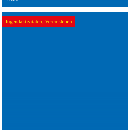
Jugendaktivitäten, Vereinsleben