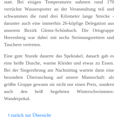
statt. Bei eisigen Temperaturen nahmen rund 170
verrückte Wassersporter an der Veranstaltung teil und
schwammen die rund drei Kilometer lange Strecke -
darunter auch eine immerhin 26-köpfige Delegation aus
unserem Bezirk Glems-Schönbuch. Die Ortsgruppe
Herrenberg war dabei mit sechs Strömungsrettern und
Tauchern vertreten.
Eine gute Stunde dauerte das Spektakel, danach gab es
eine heiße Dusche, warme Kleider und etwas zu Essen.
Bei der Siegerehrung am Nachmittag wartete dann eine
besondere Überraschung auf unsere Mannschaft: als
größte Gruppe gewann sie nicht nur einen Preis, sondern
auch den heiß begehrten Winterschwimmen-
Wanderpokal.
zurück zur Übersicht