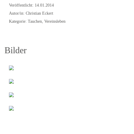
Veröffentlicht: 14.01.2014
Autor/in: Christian Eckert
Kategorie: Tauchen, Vereinsleben
Bilder