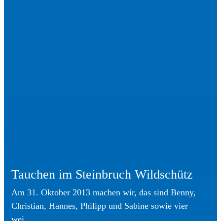
Tauchen im Steinbruch Wildschütz
Am 31. Oktober 2013 machen wir, das sind Benny,
Christian, Hannes, Philipp und Sabine sowie vier
wei...