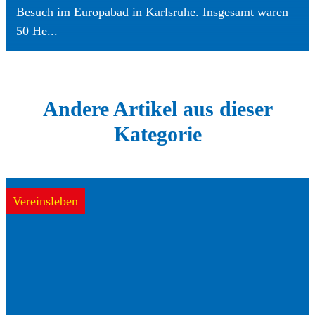
Besuch im Europabad in Karlsruhe. Insgesamt waren
50 He...
Andere Artikel aus dieser
Kategorie
Vereinsleben