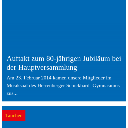
Auftakt zum 80-jährigen Jubiläum bei
der Hauptversammlung
Am 23. Februar 2014 kamen unsere Mitglieder im
Musiksaal des Herrenberger Schickhardt-Gymnasiums
zus...
Tauchen