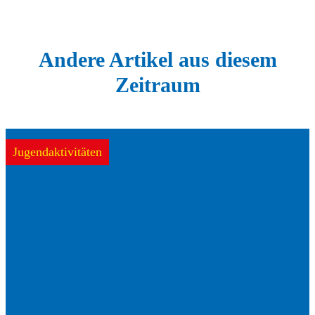
Andere Artikel aus diesem
Zeitraum
Jugendaktivitäten