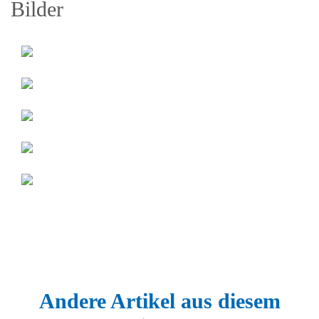
Bilder
Andere Artikel aus diesem