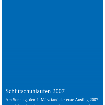
Schlittschuhlaufen 2007
Am Sonntag, den 4. März fand der erste Ausflug 2007