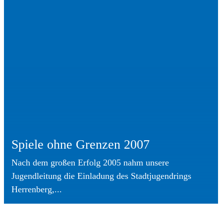
Spiele ohne Grenzen 2007
Nach dem großen Erfolg 2005 nahm unsere
Jugendleitung die Einladung des Stadtjugendrings
Herrenberg,...