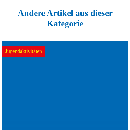
Andere Artikel aus dieser
Kategorie
Jugendaktivitäten