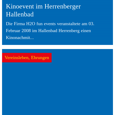
Kinoevent im Herrenberger
Hallenbad
Die Firma H2O fun events veranstaltete am 03.
Februar 2008 im Hallenbad Herrenberg einen
Kinonachmit...
Vereinsleben, Ehrungen