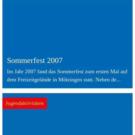
Sommerfest 2007
Im Jahr 2007 fand das Sommerfest zum ersten Mal auf
dem Freizeitgelände in Mötzingen statt. Neben de...
Jugendaktivitäten