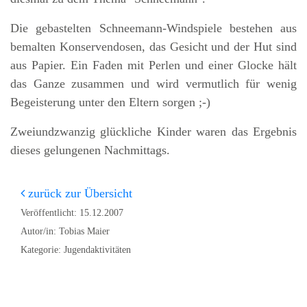
Die gebastelten Schneemann-Windspiele bestehen aus
bemalten Konservendosen, das Gesicht und der Hut sind
aus Papier. Ein Faden mit Perlen und einer Glocke hält
das Ganze zusammen und wird vermutlich für wenig
Begeisterung unter den Eltern sorgen ;-)
Zweiundzwanzig glückliche Kinder waren das Ergebnis
dieses gelungenen Nachmittags.
zurück zur Übersicht
Veröffentlicht: 15.12.2007
Autor/in: Tobias Maier
Kategorie: Jugendaktivitäten