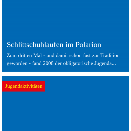
Schlittschuhlaufen im Polarion
Zum dritten Mal - und damit schon fast zur Tradition
geworden - fand 2008 der obligatorische Jugenda...
Jugendaktivitäten