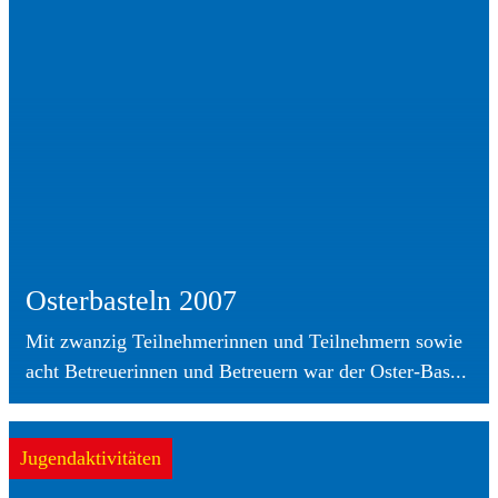
Osterbasteln 2007
Mit zwanzig Teilnehmerinnen und Teilnehmern sowie
acht Betreuerinnen und Betreuern war der Oster-Bas...
Jugendaktivitäten