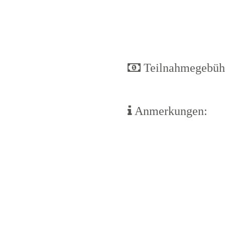
Teilnahmegebüh
Anmerkungen: