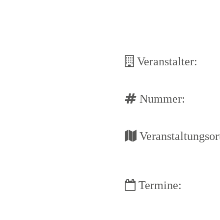
Veranstalter:
Nummer:
Veranstaltungsor
Termine: