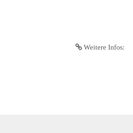
Weitere Infos: