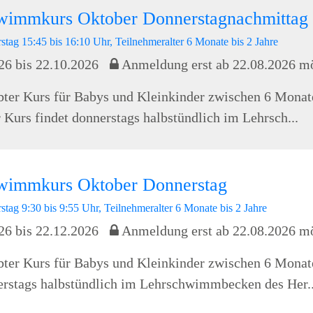
wimmkurs Oktober Donnerstagnachmittag
stag 15:45 bis 16:10 Uhr, Teilnehmeralter 6 Monate bis 2 Jahre
26 bis 22.10.2026
Anmeldung erst ab 22.08.2026 m
bter Kurs für Babys und Kleinkinder zwischen 6 Monat
r Kurs findet donnerstags halbstündlich im Lehrsch...
wimmkurs Oktober Donnerstag
stag 9:30 bis 9:55 Uhr, Teilnehmeralter 6 Monate bis 2 Jahre
26 bis 22.12.2026
Anmeldung erst ab 22.08.2026 m
bter Kurs für Babys und Kleinkinder zwischen 6 Monat
erstags halbstündlich im Lehrschwimmbecken des Her..