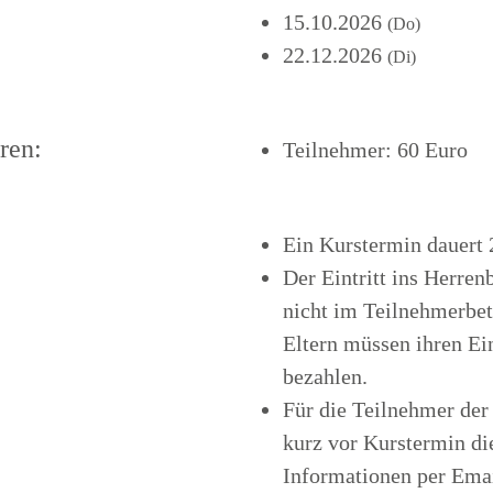
15.10.2026
(Do)
22.12.2026
(Di)
ren:
Teilnehmer: 60 Euro
Ein Kurstermin dauert 
Der Eintritt ins Herren
nicht im Teilnehmerbetr
Eltern müssen ihren Ein
bezahlen.
Für die Teilnehmer der
kurz vor Kurstermin di
Informationen per Emai