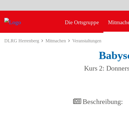
Die Ortsgruppe
Mitmach
DLRG Herrenberg
Mitmachen
Veranstaltungen
Babys
Kurs 2: Donners
Beschreibung: