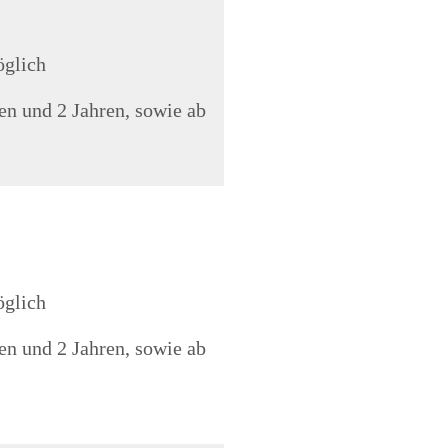
öglich
en und 2 Jahren, sowie ab
öglich
en und 2 Jahren, sowie ab