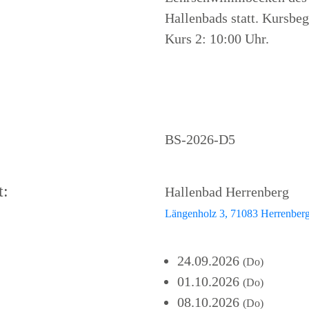
Hallenbads statt. Kursbeg
Kurs 2: 10:00 Uhr.
BS-2026-D5
t:
Hallenbad Herrenberg
Längenholz 3, 71083 Herrenber
24.09.2026
(Do)
01.10.2026
(Do)
08.10.2026
(Do)