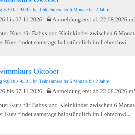
 8:30 bis 9:00 Uhr, Teilnehmeralter 6 Monate bis 2 Jahre
26 bis 07.11.2026
Anmeldung erst ab 22.08.2026 m
bter Kurs für Babys und Kleinkinder zwischen 6 Monat
er Kurs findet samstags halbstündlich im Lehrschwi...
wimmkurs Oktober
 9:00 bis 9:30 Uhr, Teilnehmeralter 6 Monate bis 2 Jahre
26 bis 07.11.2026
Anmeldung erst ab 22.08.2026 m
bter Kurs für Babys und Kleinkinder zwischen 6 Monat
er Kurs findet samstags halbstündlich im Lehrschwi...