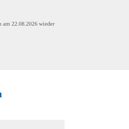
ch am 22.08.2026 wieder
n