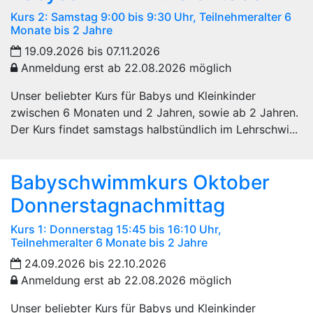
Kurs 2: Samstag 9:00 bis 9:30 Uhr, Teilnehmeralter 6
Monate bis 2 Jahre
19.09.2026 bis 07.11.2026
Anmeldung erst ab 22.08.2026 möglich
Unser beliebter Kurs für Babys und Kleinkinder
zwischen 6 Monaten und 2 Jahren, sowie ab 2 Jahren.
Der Kurs findet samstags halbstündlich im Lehrschwi...
Babyschwimmkurs Oktober
Donnerstagnachmittag
Kurs 1: Donnerstag 15:45 bis 16:10 Uhr,
Teilnehmeralter 6 Monate bis 2 Jahre
24.09.2026 bis 22.10.2026
Anmeldung erst ab 22.08.2026 möglich
Unser beliebter Kurs für Babys und Kleinkinder