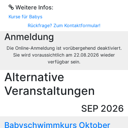
Weitere Infos:
Kurse für Babys
Rückfrage? Zum Kontaktformular!
Anmeldung
Die Online-Anmeldung ist vorübergehend deaktiviert.
Sie wird voraussichtlich am 22.08.2026 wieder
verfügbar sein.
Alternative
Veranstaltungen
SEP
2026
Babyschwimmkurs Oktober