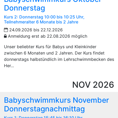
Donnerstag
Kurs 2: Donnerstag 10:00 bis 10:25 Uhr,
Teilnehmeralter 6 Monate bis 2 Jahre
24.09.2026 bis 22.12.2026
Anmeldung erst ab 22.08.2026 möglich
Unser beliebter Kurs für Babys und Kleinkinder
zwischen 6 Monaten und 2 Jahren. Der Kurs findet
donnerstags halbstündlich im Lehrschwimmbecken des
Her...
NOV
2026
Babyschwimmkurs November
Donnerstagnachmittag
Kurs 1: Donnerstag 15:45 bis 16:10 Uhr,