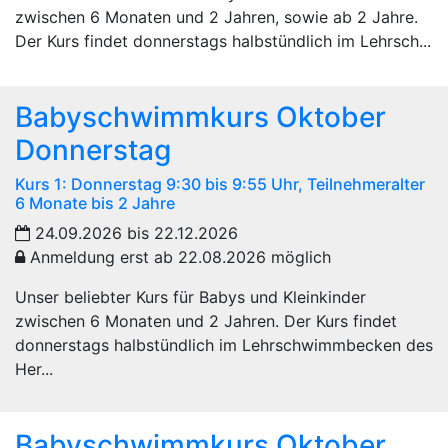
zwischen 6 Monaten und 2 Jahren, sowie ab 2 Jahre.
Der Kurs findet donnerstags halbstündlich im Lehrsch...
Babyschwimmkurs Oktober
Donnerstag
Kurs 1: Donnerstag 9:30 bis 9:55 Uhr, Teilnehmeralter
6 Monate bis 2 Jahre
24.09.2026 bis 22.12.2026
Anmeldung erst ab 22.08.2026 möglich
Unser beliebter Kurs für Babys und Kleinkinder
zwischen 6 Monaten und 2 Jahren. Der Kurs findet
donnerstags halbstündlich im Lehrschwimmbecken des
Her...
Babyschwimmkurs Oktober