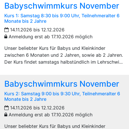
Babyschwimmkurs November
Kurs 1: Samstag 8:30 bis 9:00 Uhr, Teilnehmeralter 6
Monate bis 2 Jahre
14.11.2026 bis 12.12.2026
Anmeldung erst ab 17.10.2026 möglich
Unser beliebter Kurs für Babys und Kleinkinder
zwischen 6 Monaten und 2 Jahren, sowie ab 2 Jahren.
Der Kurs findet samstags halbstündlich im Lehrschwi...
Babyschwimmkurs November
Kurs 2: Samstag 9:00 bis 9:30 Uhr, Teilnehmeralter 6
Monate bis 2 Jahre
14.11.2026 bis 12.12.2026
Anmeldung erst ab 17.10.2026 möglich
Unser beliebter Kurs für Babys und Kleinkinder