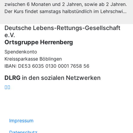
zwischen 6 Monaten und 2 Jahren, sowie ab 2 Jahren.
Der Kurs findet samstags halbstündlich im Lehrschwi...
Deutsche Lebens-Rettungs-Gesellschaft
e.V.
Ortsgruppe Herrenberg
Spendenkonto
Kreissparkasse Böblingen
IBAN: DE53 6035 0130 0001 7658 56
DLRG
in den sozialen Netzwerken
Impressum
Datenschutz