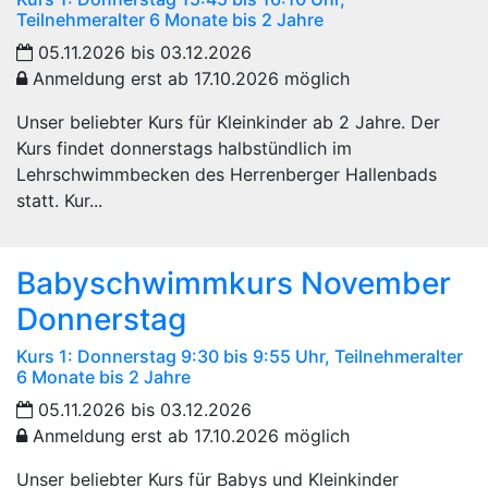
Teilnehmeralter 6 Monate bis 2 Jahre
05.11.2026 bis 03.12.2026
Anmeldung erst ab 17.10.2026 möglich
Unser beliebter Kurs für Kleinkinder ab 2 Jahre. Der
Kurs findet donnerstags halbstündlich im
Lehrschwimmbecken des Herrenberger Hallenbads
statt. Kur...
Babyschwimmkurs November
Donnerstag
Kurs 1: Donnerstag 9:30 bis 9:55 Uhr, Teilnehmeralter
6 Monate bis 2 Jahre
05.11.2026 bis 03.12.2026
Anmeldung erst ab 17.10.2026 möglich
Unser beliebter Kurs für Babys und Kleinkinder