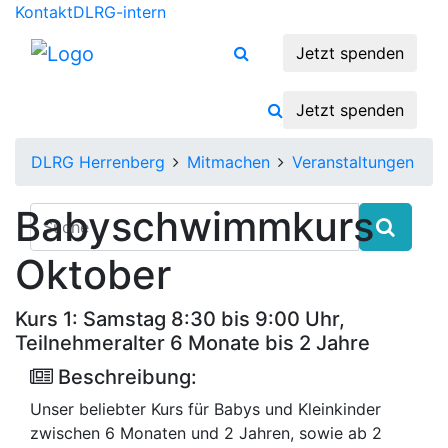
Kontakt
DLRG-intern
Jetzt spenden
Jetzt spenden
DLRG Herrenberg
Mitmachen
Veranstaltungen
Babyschwimmkurs
Oktober
Kurs 1: Samstag 8:30 bis 9:00 Uhr,
Teilnehmeralter 6 Monate bis 2 Jahre
Beschreibung:
Unser beliebter Kurs für Babys und Kleinkinder
zwischen 6 Monaten und 2 Jahren, sowie ab 2