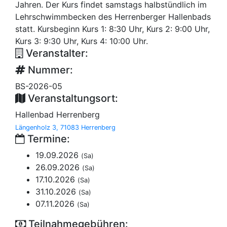
Jahren. Der Kurs findet samstags halbstündlich im
Lehrschwimmbecken des Herrenberger Hallenbads
statt. Kursbeginn Kurs 1: 8:30 Uhr, Kurs 2: 9:00 Uhr,
Kurs 3: 9:30 Uhr, Kurs 4: 10:00 Uhr.
Veranstalter:
Nummer:
BS-2026-05
Veranstaltungsort:
Hallenbad Herrenberg
Längenholz 3, 71083 Herrenberg
Termine:
19.09.2026
(Sa)
26.09.2026
(Sa)
17.10.2026
(Sa)
31.10.2026
(Sa)
07.11.2026
(Sa)
Teilnahmegebühren: