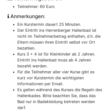
Teilnehmer: 60 Euro
Anmerkungen:
Ein Kurstermin dauert 25 Minuten.
Der Eintritt ins Herrenberger Hallenbad ist
nicht im Teilnehmerbetrag enthalten, d.h. die
Eltern müssen ihren Eintritt selbst vor Ort
bezahlen.
Kurs 3 + 4 ist für Kleinkinder ab 2 Jahren.
Eintritt ins Hallenbad muss ab 4 Jahren
bezahlt werden.
Für die Teilnehmer aller vier Kurse gibt es
kurz vor Kurstermin die wichtigsten
Informationen per Email.
Es gelten während des Kurses die Regeln des
Hallenbades. Bitte beachten Sie, dass das
Bad nur in Badekleidung betreten werden
darf.