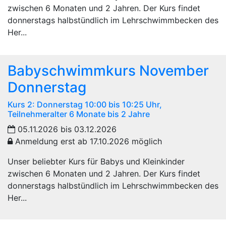
zwischen 6 Monaten und 2 Jahren. Der Kurs findet
donnerstags halbstündlich im Lehrschwimmbecken des
Her...
Babyschwimmkurs November
Donnerstag
Kurs 2: Donnerstag 10:00 bis 10:25 Uhr,
Teilnehmeralter 6 Monate bis 2 Jahre
05.11.2026 bis 03.12.2026
Anmeldung erst ab 17.10.2026 möglich
Unser beliebter Kurs für Babys und Kleinkinder
zwischen 6 Monaten und 2 Jahren. Der Kurs findet
donnerstags halbstündlich im Lehrschwimmbecken des
Her...