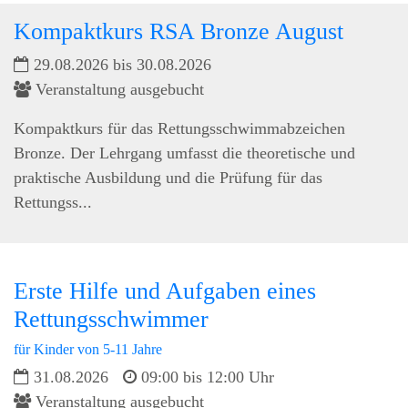
Kompaktkurs RSA Bronze August
29.08.2026 bis 30.08.2026
Veranstaltung ausgebucht
Kompaktkurs für das Rettungsschwimmabzeichen
Bronze. Der Lehrgang umfasst die theoretische und
praktische Ausbildung und die Prüfung für das
Rettungss...
Erste Hilfe und Aufgaben eines
Rettungsschwimmer
für Kinder von 5-11 Jahre
31.08.2026
09:00 bis 12:00 Uhr
Veranstaltung ausgebucht