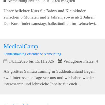
Anmeldung erst ab 17.10.2026 möglich
Unser beliebter Kurs für Babys und Kleinkinder
zwischen 6 Monaten und 2 Jahren, sowie ab 2 Jahren.
Der Kurs findet samstags halbstündlich im Lehrschwi...
MedicalCamp
Sanitätstraining öffentliche Anmeldung
14.11.2026 bis 15.11.2026
Verfügbare Plätze: 4
Als größtes Sanitätstraining in Süddeutschland liegen
zwei interessante Tage vor uns und wir haben wieder
interessante und lehrreiche Inhalte für euch...