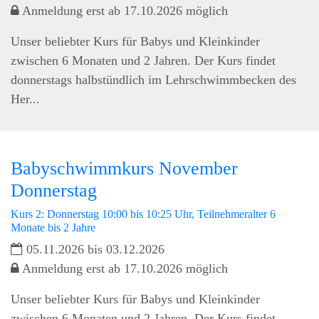
Anmeldung erst ab 17.10.2026 möglich
Unser beliebter Kurs für Babys und Kleinkinder
zwischen 6 Monaten und 2 Jahren. Der Kurs findet
donnerstags halbstündlich im Lehrschwimmbecken des
Her...
Babyschwimmkurs November
Donnerstag
Kurs 2: Donnerstag 10:00 bis 10:25 Uhr, Teilnehmeralter 6
Monate bis 2 Jahre
05.11.2026 bis 03.12.2026
Anmeldung erst ab 17.10.2026 möglich
Unser beliebter Kurs für Babys und Kleinkinder
zwischen 6 Monaten und 2 Jahren. Der Kurs findet