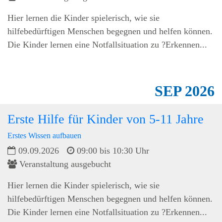
Hier lernen die Kinder spielerisch, wie sie
hilfebedürftigen Menschen begegnen und helfen können.
Die Kinder lernen eine Notfallsituation zu ?Erkennen...
SEP
2026
Erste Hilfe für Kinder von 5-11 Jahre
Erstes Wissen aufbauen
09.09.2026
09:00 bis 10:30 Uhr
Veranstaltung ausgebucht
Hier lernen die Kinder spielerisch, wie sie
hilfebedürftigen Menschen begegnen und helfen können.
Die Kinder lernen eine Notfallsituation zu ?Erkennen...