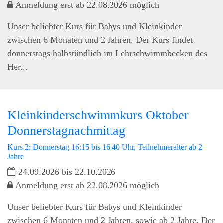
Anmeldung erst ab 22.08.2026 möglich
Unser beliebter Kurs für Babys und Kleinkinder
zwischen 6 Monaten und 2 Jahren. Der Kurs findet
donnerstags halbstündlich im Lehrschwimmbecken des
Her...
Kleinkinderschwimmkurs Oktober
Donnerstagnachmittag
Kurs 2: Donnerstag 16:15 bis 16:40 Uhr, Teilnehmeralter ab 2
Jahre
24.09.2026 bis 22.10.2026
Anmeldung erst ab 22.08.2026 möglich
Unser beliebter Kurs für Babys und Kleinkinder
zwischen 6 Monaten und 2 Jahren, sowie ab 2 Jahre. Der