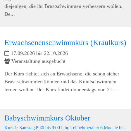
diejenigen, die ihr Brustschwimmen verbessern wollen.
De...
Erwachsenenschwimmkurs (Kraulkurs)
17.09.2026 bis 22.10.2026
Veranstaltung ausgebucht
Der Kurs richtet sich an Erwachsene, die schon sicher
Brust schwimmen können und das Kraulschwimmen
lernen wollen. Der Kurs findet donnerstags von 21:...
Babyschwimmkurs Oktober
Kurs 1: Samstag 8:30 bis 9:00 Uhr, Teilnehmeralter 6 Monate bis