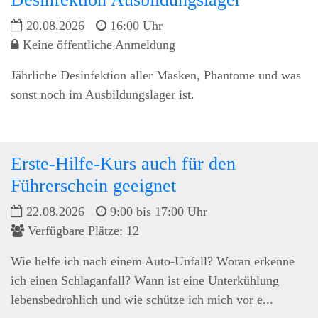
20.08.2026
16:00 Uhr
Keine öffentliche Anmeldung
Jährliche Desinfektion aller Masken, Phantome und was
sonst noch im Ausbildungslager ist.
Erste-Hilfe-Kurs auch für den
Führerschein geeignet
22.08.2026
9:00 bis 17:00 Uhr
Verfügbare Plätze: 12
Wie helfe ich nach einem Auto-Unfall? Woran erkenne
ich einen Schlaganfall? Wann ist eine Unterkühlung
lebensbedrohlich und wie schütze ich mich vor e...