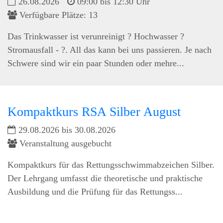
26.08.2026
09:00 bis 12:30 Uhr
Verfügbare Plätze: 13
Das Trinkwasser ist verunreinigt ? Hochwasser ?
Stromausfall - ?. All das kann bei uns passieren. Je nach
Schwere sind wir ein paar Stunden oder mehre...
Kompaktkurs RSA Silber August
29.08.2026 bis 30.08.2026
Veranstaltung ausgebucht
Kompaktkurs für das Rettungsschwimmabzeichen Silber.
Der Lehrgang umfasst die theoretische und praktische
Ausbildung und die Prüfung für das Rettungss...