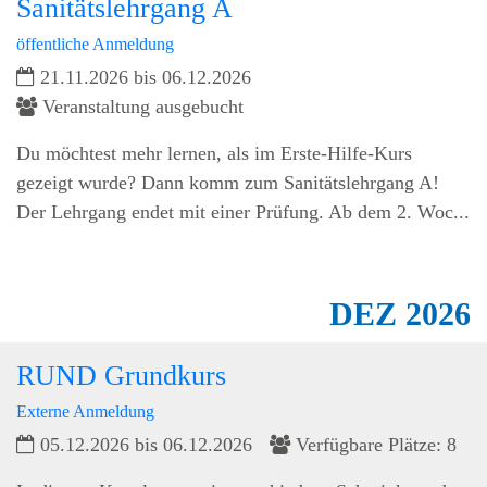
Sanitätslehrgang A
öffentliche Anmeldung
21.11.2026 bis 06.12.2026
Veranstaltung ausgebucht
Du möchtest mehr lernen, als im Erste-Hilfe-Kurs
gezeigt wurde? Dann komm zum Sanitätslehrgang A!
Der Lehrgang endet mit einer Prüfung. Ab dem 2. Woc...
DEZ
2026
RUND Grundkurs
Externe Anmeldung
05.12.2026 bis 06.12.2026
Verfügbare Plätze: 8