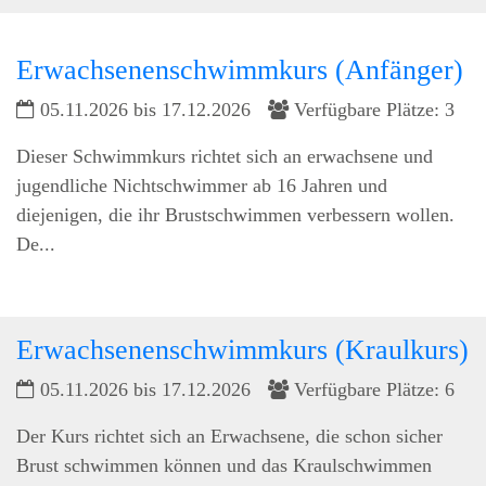
Erwachsenenschwimmkurs (Anfänger)
05.11.2026 bis 17.12.2026
Verfügbare Plätze: 3
Dieser Schwimmkurs richtet sich an erwachsene und
jugendliche Nichtschwimmer ab 16 Jahren und
diejenigen, die ihr Brustschwimmen verbessern wollen.
De...
Erwachsenenschwimmkurs (Kraulkurs)
05.11.2026 bis 17.12.2026
Verfügbare Plätze: 6
Der Kurs richtet sich an Erwachsene, die schon sicher
Brust schwimmen können und das Kraulschwimmen