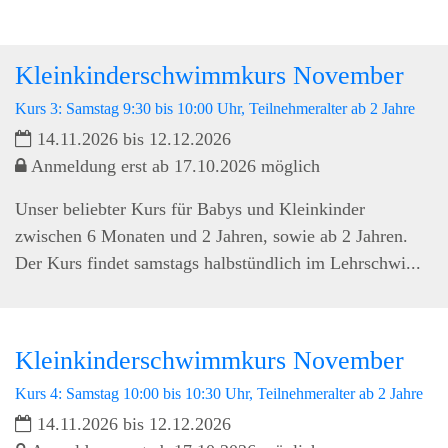
Kleinkinderschwimmkurs November
Kurs 3: Samstag 9:30 bis 10:00 Uhr, Teilnehmeralter ab 2 Jahre
14.11.2026 bis 12.12.2026
Anmeldung erst ab 17.10.2026 möglich
Unser beliebter Kurs für Babys und Kleinkinder
zwischen 6 Monaten und 2 Jahren, sowie ab 2 Jahren.
Der Kurs findet samstags halbstündlich im Lehrschwi...
Kleinkinderschwimmkurs November
Kurs 4: Samstag 10:00 bis 10:30 Uhr, Teilnehmeralter ab 2 Jahre
14.11.2026 bis 12.12.2026