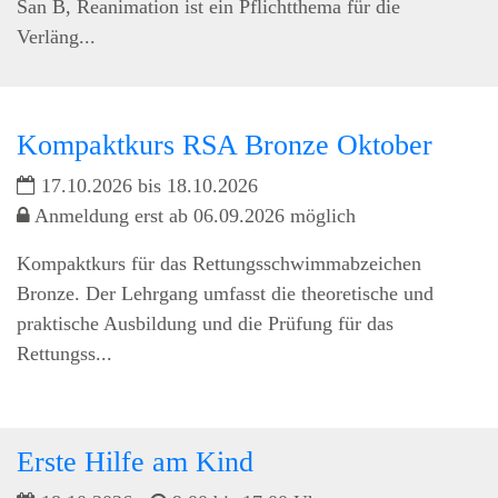
San B, Reanimation ist ein Pflichtthema für die
Verläng...
Kompaktkurs RSA Bronze Oktober
17.10.2026 bis 18.10.2026
Anmeldung erst ab 06.09.2026 möglich
Kompaktkurs für das Rettungsschwimmabzeichen
Bronze. Der Lehrgang umfasst die theoretische und
praktische Ausbildung und die Prüfung für das
Rettungss...
Erste Hilfe am Kind