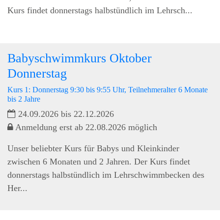
Kurs findet donnerstags halbstündlich im Lehrsch...
Babyschwimmkurs Oktober
Donnerstag
Kurs 1: Donnerstag 9:30 bis 9:55 Uhr, Teilnehmeralter 6 Monate
bis 2 Jahre
24.09.2026 bis 22.12.2026
Anmeldung erst ab 22.08.2026 möglich
Unser beliebter Kurs für Babys und Kleinkinder
zwischen 6 Monaten und 2 Jahren. Der Kurs findet
donnerstags halbstündlich im Lehrschwimmbecken des
Her...