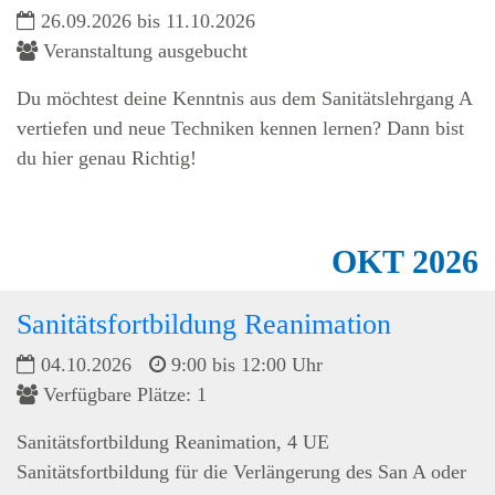
26.09.2026 bis 11.10.2026
Veranstaltung ausgebucht
Du möchtest deine Kenntnis aus dem Sanitätslehrgang A
vertiefen und neue Techniken kennen lernen? Dann bist
du hier genau Richtig!
OKT
2026
Sanitätsfortbildung Reanimation
04.10.2026
9:00 bis 12:00 Uhr
Verfügbare Plätze: 1
Sanitätsfortbildung Reanimation, 4 UE
Sanitätsfortbildung für die Verlängerung des San A oder