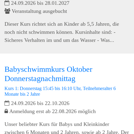
24.09.2026 bis 28.01.2027
Veranstaltung ausgebucht
Dieser Kurs richtet sich an Kinder ab 5,5 Jahren, die
noch nicht schwimmen können. Kursinhalte sind: -
Sicheres Verhalten im und um das Wasser - Was...
Babyschwimmkurs Oktober
Donnerstagnachmittag
Kurs 1: Donnerstag 15:45 bis 16:10 Uhr, Teilnehmeralter 6
Monate bis 2 Jahre
24.09.2026 bis 22.10.2026
Anmeldung erst ab 22.08.2026 möglich
Unser beliebter Kurs für Babys und Kleinkinder
zwischen 6 Monaten und 2 Jahren, sowie ab 2 Jahre. Der