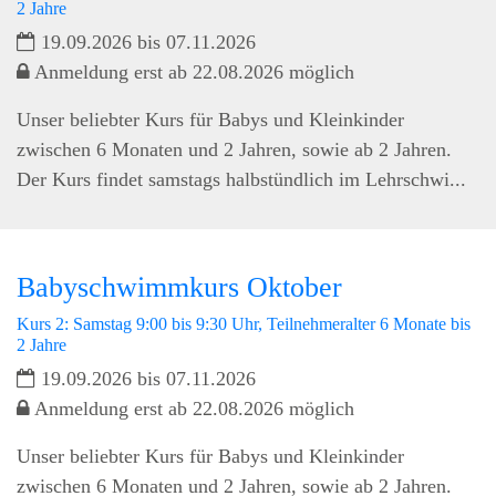
2 Jahre
19.09.2026 bis 07.11.2026
Anmeldung erst ab 22.08.2026 möglich
Unser beliebter Kurs für Babys und Kleinkinder
zwischen 6 Monaten und 2 Jahren, sowie ab 2 Jahren.
Der Kurs findet samstags halbstündlich im Lehrschwi...
Babyschwimmkurs Oktober
Kurs 2: Samstag 9:00 bis 9:30 Uhr, Teilnehmeralter 6 Monate bis
2 Jahre
19.09.2026 bis 07.11.2026
Anmeldung erst ab 22.08.2026 möglich
Unser beliebter Kurs für Babys und Kleinkinder
zwischen 6 Monaten und 2 Jahren, sowie ab 2 Jahren.