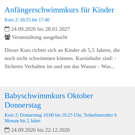
Anfängerschwimmkurs für Kinder
Kurs 2: 16:55 bis 17:40
24.09.2026 bis 28.01.2027
Veranstaltung ausgebucht
Dieser Kurs richtet sich an Kinder ab 5,5 Jahren, die
noch nicht schwimmen können. Kursinhalte sind: -
Sicheres Verhalten im und um das Wasser - Was...
Babyschwimmkurs Oktober
Donnerstag
Kurs 2: Donnerstag 10:00 bis 10:25 Uhr, Teilnehmeralter 6
Monate bis 2 Jahre
24.09.2026 bis 22.12.2026