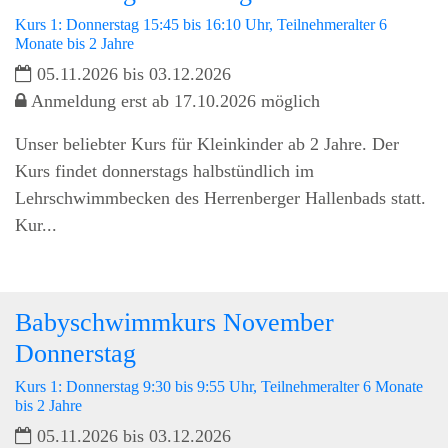
Kurs 1: Donnerstag 15:45 bis 16:10 Uhr, Teilnehmeralter 6
Monate bis 2 Jahre
05.11.2026 bis 03.12.2026
Anmeldung erst ab 17.10.2026 möglich
Unser beliebter Kurs für Kleinkinder ab 2 Jahre. Der
Kurs findet donnerstags halbstündlich im
Lehrschwimmbecken des Herrenberger Hallenbads statt.
Kur...
Babyschwimmkurs November
Donnerstag
Kurs 1: Donnerstag 9:30 bis 9:55 Uhr, Teilnehmeralter 6 Monate
bis 2 Jahre
05.11.2026 bis 03.12.2026