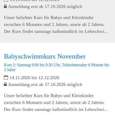
Anmeldung erst ab 17.10.2026 möglich
Unser beliebter Kurs für Babys und Kleinkinder
zwischen 6 Monaten und 2 Jahren, sowie ab 2 Jahren.
Der Kurs findet samstags halbstündlich im Lehrschwi...
Babyschwimmkurs November
Kurs 2: Samstag 9:00 bis 9:30 Uhr, Teilnehmeralter 6 Monate bis
2 Jahre
14.11.2026 bis 12.12.2026
Anmeldung erst ab 17.10.2026 möglich
Unser beliebter Kurs für Babys und Kleinkinder
zwischen 6 Monaten und 2 Jahren, sowie ab 2 Jahren.
Der Kurs findet samstags halbstündlich im Lehrschwi...