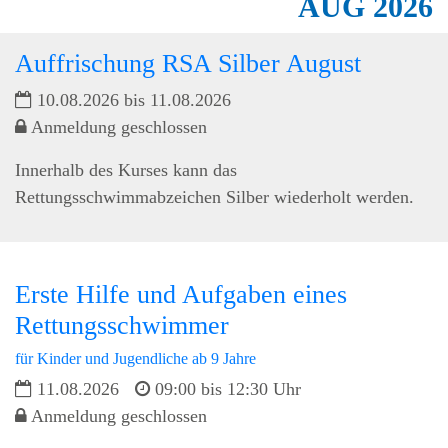
AUG
2026
Auffrischung RSA Silber August
10.08.2026 bis 11.08.2026
Anmeldung geschlossen
Innerhalb des Kurses kann das
Rettungsschwimmabzeichen Silber wiederholt werden.
Erste Hilfe und Aufgaben eines
Rettungsschwimmer
für Kinder und Jugendliche ab 9 Jahre
11.08.2026
09:00 bis 12:30 Uhr
Anmeldung geschlossen