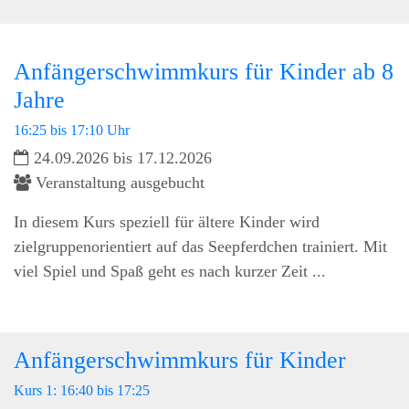
Anfängerschwimmkurs für Kinder ab 8
Jahre
16:25 bis 17:10 Uhr
24.09.2026 bis 17.12.2026
Veranstaltung ausgebucht
In diesem Kurs speziell für ältere Kinder wird
zielgruppenorientiert auf das Seepferdchen trainiert. Mit
viel Spiel und Spaß geht es nach kurzer Zeit ...
Anfängerschwimmkurs für Kinder
Kurs 1: 16:40 bis 17:25