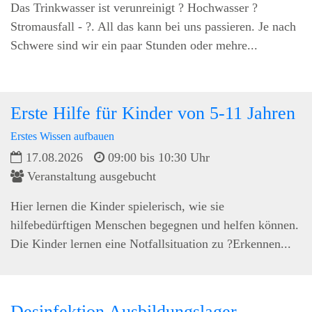
Das Trinkwasser ist verunreinigt ? Hochwasser ?
Stromausfall - ?. All das kann bei uns passieren. Je nach
Schwere sind wir ein paar Stunden oder mehre...
Erste Hilfe für Kinder von 5-11 Jahren
Erstes Wissen aufbauen
17.08.2026
09:00 bis 10:30 Uhr
Veranstaltung ausgebucht
Hier lernen die Kinder spielerisch, wie sie
hilfebedürftigen Menschen begegnen und helfen können.
Die Kinder lernen eine Notfallsituation zu ?Erkennen...
Desinfektion Ausbildungslager