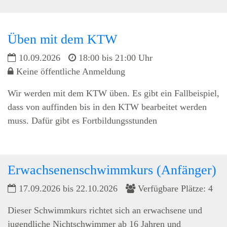
Üben mit dem KTW
10.09.2026
18:00 bis 21:00 Uhr
Keine öffentliche Anmeldung
Wir werden mit dem KTW üben. Es gibt ein Fallbeispiel,
dass von auffinden bis in den KTW bearbeitet werden
muss. Dafür gibt es Fortbildungsstunden
Erwachsenenschwimmkurs (Anfänger)
17.09.2026 bis 22.10.2026
Verfügbare Plätze: 4
Dieser Schwimmkurs richtet sich an erwachsene und
jugendliche Nichtschwimmer ab 16 Jahren und