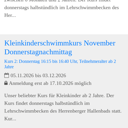
donnerstags halbstündlich im Lehrschwimmbecken des
Her...
Kleinkinderschwimmkurs November
Donnerstagnachmittag
Kurs 2: Donnerstag 16:15 bis 16:40 Uhr, Teilnehmeralter ab 2
Jahre
05.11.2026 bis 03.12.2026
Anmeldung erst ab 17.10.2026 möglich
Unser beliebter Kurs für Kleinkinder ab 2 Jahre. Der
Kurs findet donnerstags halbstündlich im
Lehrschwimmbecken des Herrenberger Hallenbads statt.
Kur...