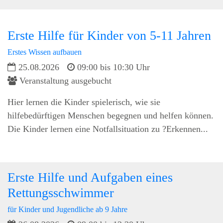
Erste Hilfe für Kinder von 5-11 Jahren
Erstes Wissen aufbauen
25.08.2026
09:00 bis 10:30 Uhr
Veranstaltung ausgebucht
Hier lernen die Kinder spielerisch, wie sie
hilfebedürftigen Menschen begegnen und helfen können.
Die Kinder lernen eine Notfallsituation zu ?Erkennen...
Erste Hilfe und Aufgaben eines
Rettungsschwimmer
für Kinder und Jugendliche ab 9 Jahre