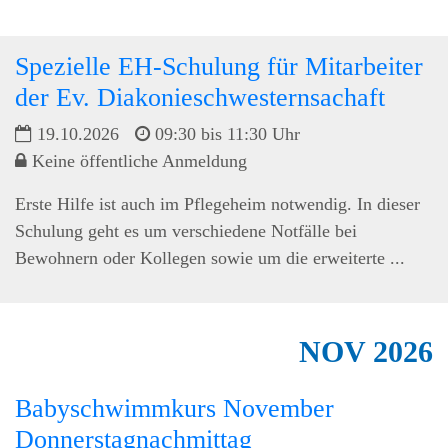
Spezielle EH-Schulung für Mitarbeiter
der Ev. Diakonieschwesternsachaft
19.10.2026
09:30 bis 11:30 Uhr
Keine öffentliche Anmeldung
Erste Hilfe ist auch im Pflegeheim notwendig. In dieser
Schulung geht es um verschiedene Notfälle bei
Bewohnern oder Kollegen sowie um die erweiterte ...
NOV
2026
Babyschwimmkurs November
Donnerstagnachmittag