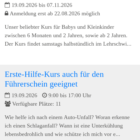
19.09.2026 bis 07.11.2026
Anmeldung erst ab 22.08.2026 möglich
Unser beliebter Kurs für Babys und Kleinkinder
zwischen 6 Monaten und 2 Jahren, sowie ab 2 Jahren.
Der Kurs findet samstags halbstündlich im Lehrschwi...
Erste-Hilfe-Kurs auch für den
Führerschein geeignet
19.09.2026
9:00 bis 17:00 Uhr
Verfügbare Plätze: 11
Wie helfe ich nach einem Auto-Unfall? Woran erkenne
ich einen Schlaganfall? Wann ist eine Unterkühlung
lebensbedrohlich und wie schütze ich mich vor e...