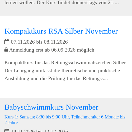
lernen wollen. Der Kurs findet donnerstags von 21:...
Kompaktkurs RSA Silber November
07.11.2026 bis 08.11.2026
Anmeldung erst ab 06.09.2026 möglich
Kompaktkurs für das Rettungsschwimmabzeichen Silber.
Der Lehrgang umfasst die theoretische und praktische
Ausbildung und die Prüfung für das Rettungss...
Babyschwimmkurs November
Kurs 1: Samstag 8:30 bis 9:00 Uhr, Teilnehmeralter 6 Monate bis
2 Jahre
14.11.2026 bis 12.12.2026