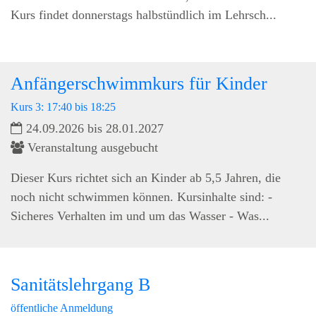
Kurs findet donnerstags halbstündlich im Lehrsch...
Anfängerschwimmkurs für Kinder
Kurs 3: 17:40 bis 18:25
24.09.2026 bis 28.01.2027
Veranstaltung ausgebucht
Dieser Kurs richtet sich an Kinder ab 5,5 Jahren, die
noch nicht schwimmen können. Kursinhalte sind: -
Sicheres Verhalten im und um das Wasser - Was...
Sanitätslehrgang B
öffentliche Anmeldung