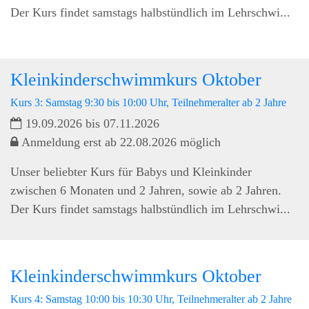
Der Kurs findet samstags halbstündlich im Lehrschwi...
Kleinkinderschwimmkurs Oktober
Kurs 3: Samstag 9:30 bis 10:00 Uhr, Teilnehmeralter ab 2 Jahre
19.09.2026 bis 07.11.2026
Anmeldung erst ab 22.08.2026 möglich
Unser beliebter Kurs für Babys und Kleinkinder
zwischen 6 Monaten und 2 Jahren, sowie ab 2 Jahren.
Der Kurs findet samstags halbstündlich im Lehrschwi...
Kleinkinderschwimmkurs Oktober
Kurs 4: Samstag 10:00 bis 10:30 Uhr, Teilnehmeralter ab 2 Jahre