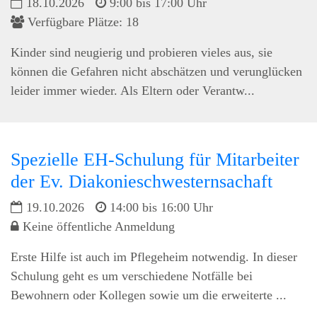
18.10.2026
9:00 bis 17:00 Uhr
Verfügbare Plätze: 18
Kinder sind neugierig und probieren vieles aus, sie
können die Gefahren nicht abschätzen und verunglücken
leider immer wieder. Als Eltern oder Verantw...
Spezielle EH-Schulung für Mitarbeiter
der Ev. Diakonieschwesternsachaft
19.10.2026
14:00 bis 16:00 Uhr
Keine öffentliche Anmeldung
Erste Hilfe ist auch im Pflegeheim notwendig. In dieser
Schulung geht es um verschiedene Notfälle bei
Bewohnern oder Kollegen sowie um die erweiterte ...