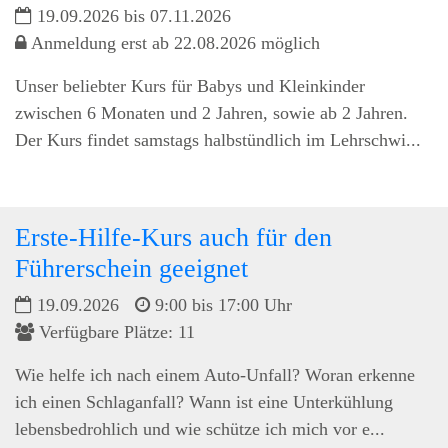
19.09.2026 bis 07.11.2026
Anmeldung erst ab 22.08.2026 möglich
Unser beliebter Kurs für Babys und Kleinkinder
zwischen 6 Monaten und 2 Jahren, sowie ab 2 Jahren.
Der Kurs findet samstags halbstündlich im Lehrschwi...
Erste-Hilfe-Kurs auch für den
Führerschein geeignet
19.09.2026
9:00 bis 17:00 Uhr
Verfügbare Plätze: 11
Wie helfe ich nach einem Auto-Unfall? Woran erkenne
ich einen Schlaganfall? Wann ist eine Unterkühlung
lebensbedrohlich und wie schütze ich mich vor e...