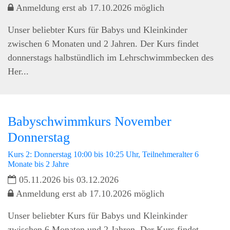
Anmeldung erst ab 17.10.2026 möglich
Unser beliebter Kurs für Babys und Kleinkinder
zwischen 6 Monaten und 2 Jahren. Der Kurs findet
donnerstags halbstündlich im Lehrschwimmbecken des
Her...
Babyschwimmkurs November
Donnerstag
Kurs 2: Donnerstag 10:00 bis 10:25 Uhr, Teilnehmeralter 6
Monate bis 2 Jahre
05.11.2026 bis 03.12.2026
Anmeldung erst ab 17.10.2026 möglich
Unser beliebter Kurs für Babys und Kleinkinder
zwischen 6 Monaten und 2 Jahren. Der Kurs findet