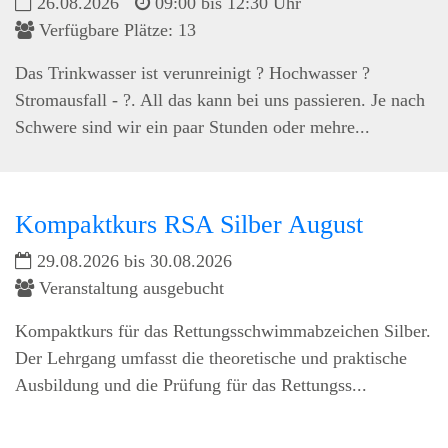
26.08.2026
09:00 bis 12:30 Uhr
Verfügbare Plätze: 13
Das Trinkwasser ist verunreinigt ? Hochwasser ?
Stromausfall - ?. All das kann bei uns passieren. Je nach
Schwere sind wir ein paar Stunden oder mehre...
Kompaktkurs RSA Silber August
29.08.2026 bis 30.08.2026
Veranstaltung ausgebucht
Kompaktkurs für das Rettungsschwimmabzeichen Silber.
Der Lehrgang umfasst die theoretische und praktische
Ausbildung und die Prüfung für das Rettungss...