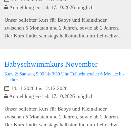
Anmeldung erst ab 17.10.2026 möglich
Unser beliebter Kurs für Babys und Kleinkinder
zwischen 6 Monaten und 2 Jahren, sowie ab 2 Jahren.
Der Kurs findet samstags halbstündlich im Lehrschwi...
Babyschwimmkurs November
Kurs 2: Samstag 9:00 bis 9:30 Uhr, Teilnehmeralter 6 Monate bis
2 Jahre
14.11.2026 bis 12.12.2026
Anmeldung erst ab 17.10.2026 möglich
Unser beliebter Kurs für Babys und Kleinkinder
zwischen 6 Monaten und 2 Jahren, sowie ab 2 Jahren.
Der Kurs findet samstags halbstündlich im Lehrschwi...