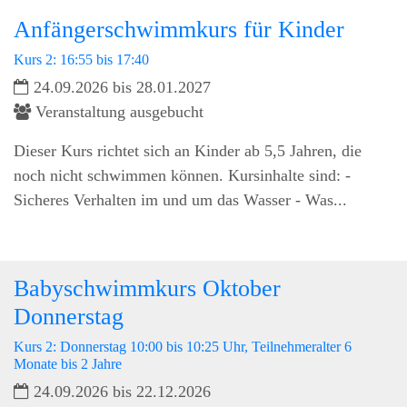
Anfängerschwimmkurs für Kinder
Kurs 2: 16:55 bis 17:40
24.09.2026 bis 28.01.2027
Veranstaltung ausgebucht
Dieser Kurs richtet sich an Kinder ab 5,5 Jahren, die
noch nicht schwimmen können. Kursinhalte sind: -
Sicheres Verhalten im und um das Wasser - Was...
Babyschwimmkurs Oktober
Donnerstag
Kurs 2: Donnerstag 10:00 bis 10:25 Uhr, Teilnehmeralter 6
Monate bis 2 Jahre
24.09.2026 bis 22.12.2026