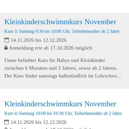
Kleinkinderschwimmkurs November
Kurs 3: Samstag 9:30 bis 10:00 Uhr, Teilnehmeralter ab 2 Jahre
14.11.2026 bis 12.12.2026
Anmeldung erst ab 17.10.2026 möglich
Unser beliebter Kurs für Babys und Kleinkinder
zwischen 6 Monaten und 2 Jahren, sowie ab 2 Jahren.
Der Kurs findet samstags halbstündlich im Lehrschwi...
Kleinkinderschwimmkurs November
Kurs 4: Samstag 10:00 bis 10:30 Uhr, Teilnehmeralter ab 2 Jahre
14.11.2026 bis 12.12.2026