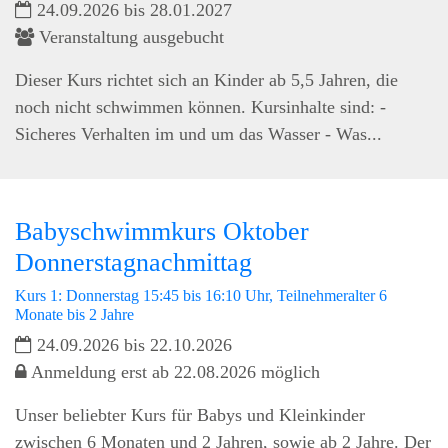
24.09.2026 bis 28.01.2027
Veranstaltung ausgebucht
Dieser Kurs richtet sich an Kinder ab 5,5 Jahren, die
noch nicht schwimmen können. Kursinhalte sind: -
Sicheres Verhalten im und um das Wasser - Was...
Babyschwimmkurs Oktober
Donnerstagnachmittag
Kurs 1: Donnerstag 15:45 bis 16:10 Uhr, Teilnehmeralter 6
Monate bis 2 Jahre
24.09.2026 bis 22.10.2026
Anmeldung erst ab 22.08.2026 möglich
Unser beliebter Kurs für Babys und Kleinkinder
zwischen 6 Monaten und 2 Jahren, sowie ab 2 Jahre. Der