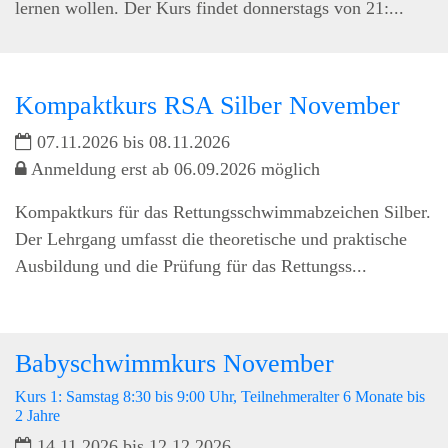
lernen wollen. Der Kurs findet donnerstags von 21:...
Kompaktkurs RSA Silber November
07.11.2026 bis 08.11.2026
Anmeldung erst ab 06.09.2026 möglich
Kompaktkurs für das Rettungsschwimmabzeichen Silber.
Der Lehrgang umfasst die theoretische und praktische
Ausbildung und die Prüfung für das Rettungss...
Babyschwimmkurs November
Kurs 1: Samstag 8:30 bis 9:00 Uhr, Teilnehmeralter 6 Monate bis
2 Jahre
14.11.2026 bis 12.12.2026