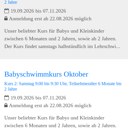
2 Jahre
19.09.2026 bis 07.11.2026
Anmeldung erst ab 22.08.2026 möglich
Unser beliebter Kurs für Babys und Kleinkinder
zwischen 6 Monaten und 2 Jahren, sowie ab 2 Jahren.
Der Kurs findet samstags halbstündlich im Lehrschwi...
Babyschwimmkurs Oktober
Kurs 2: Samstag 9:00 bis 9:30 Uhr, Teilnehmeralter 6 Monate bis
2 Jahre
19.09.2026 bis 07.11.2026
Anmeldung erst ab 22.08.2026 möglich
Unser beliebter Kurs für Babys und Kleinkinder
zwischen 6 Monaten und 2 Jahren, sowie ab 2 Jahren.