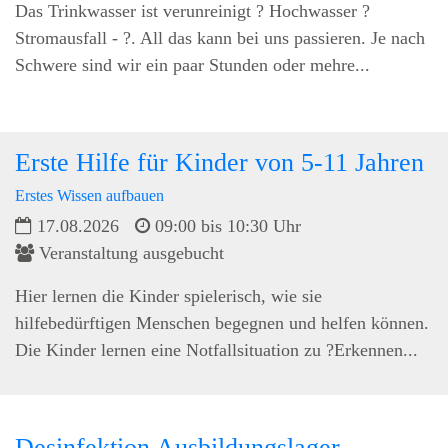
Das Trinkwasser ist verunreinigt ? Hochwasser ?
Stromausfall - ?. All das kann bei uns passieren. Je nach
Schwere sind wir ein paar Stunden oder mehre...
Erste Hilfe für Kinder von 5-11 Jahren
Erstes Wissen aufbauen
17.08.2026
09:00 bis 10:30 Uhr
Veranstaltung ausgebucht
Hier lernen die Kinder spielerisch, wie sie
hilfebedürftigen Menschen begegnen und helfen können.
Die Kinder lernen eine Notfallsituation zu ?Erkennen...
Desinfektion Ausbildungslager