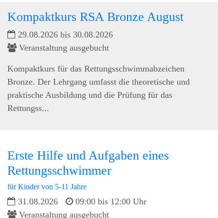
Kompaktkurs RSA Bronze August
29.08.2026 bis 30.08.2026
Veranstaltung ausgebucht
Kompaktkurs für das Rettungsschwimmabzeichen
Bronze. Der Lehrgang umfasst die theoretische und
praktische Ausbildung und die Prüfung für das
Rettungss...
Erste Hilfe und Aufgaben eines
Rettungsschwimmer
für Kinder von 5-11 Jahre
31.08.2026
09:00 bis 12:00 Uhr
Veranstaltung ausgebucht