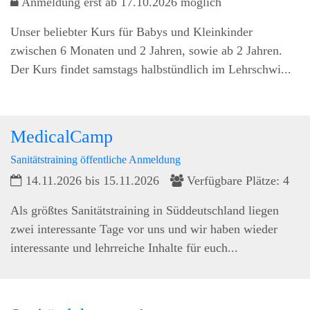
Anmeldung erst ab 17.10.2026 möglich
Unser beliebter Kurs für Babys und Kleinkinder
zwischen 6 Monaten und 2 Jahren, sowie ab 2 Jahren.
Der Kurs findet samstags halbstündlich im Lehrschwi...
MedicalCamp
Sanitätstraining öffentliche Anmeldung
14.11.2026 bis 15.11.2026
Verfügbare Plätze: 4
Als größtes Sanitätstraining in Süddeutschland liegen
zwei interessante Tage vor uns und wir haben wieder
interessante und lehrreiche Inhalte für euch...