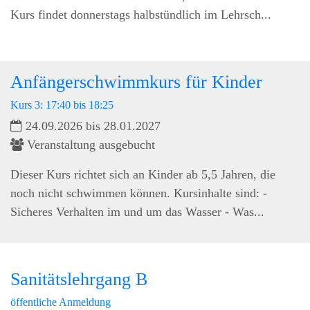
Kurs findet donnerstags halbstündlich im Lehrsch...
Anfängerschwimmkurs für Kinder
Kurs 3: 17:40 bis 18:25
24.09.2026 bis 28.01.2027
Veranstaltung ausgebucht
Dieser Kurs richtet sich an Kinder ab 5,5 Jahren, die
noch nicht schwimmen können. Kursinhalte sind: -
Sicheres Verhalten im und um das Wasser - Was...
Sanitätslehrgang B
öffentliche Anmeldung