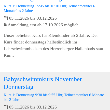
Kurs 1: Donnerstag 15:45 bis 16:10 Uhr, Teilnehmeralter 6
Monate bis 2 Jahre
05.11.2026 bis 03.12.2026
Anmeldung erst ab 17.10.2026 möglich
Unser beliebter Kurs für Kleinkinder ab 2 Jahre. Der
Kurs findet donnerstags halbstündlich im
Lehrschwimmbecken des Herrenberger Hallenbads statt.
Kur...
Babyschwimmkurs November
Donnerstag
Kurs 1: Donnerstag 9:30 bis 9:55 Uhr, Teilnehmeralter 6 Monate
bis 2 Jahre
05.11.2026 bis 03.12.2026