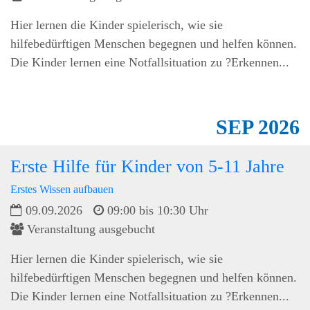
Hier lernen die Kinder spielerisch, wie sie
hilfebedürftigen Menschen begegnen und helfen können.
Die Kinder lernen eine Notfallsituation zu ?Erkennen...
SEP
2026
Erste Hilfe für Kinder von 5-11 Jahre
Erstes Wissen aufbauen
09.09.2026
09:00 bis 10:30 Uhr
Veranstaltung ausgebucht
Hier lernen die Kinder spielerisch, wie sie
hilfebedürftigen Menschen begegnen und helfen können.
Die Kinder lernen eine Notfallsituation zu ?Erkennen...