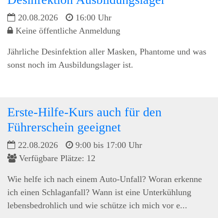
20.08.2026
16:00 Uhr
Keine öffentliche Anmeldung
Jährliche Desinfektion aller Masken, Phantome und was
sonst noch im Ausbildungslager ist.
Erste-Hilfe-Kurs auch für den
Führerschein geeignet
22.08.2026
9:00 bis 17:00 Uhr
Verfügbare Plätze: 12
Wie helfe ich nach einem Auto-Unfall? Woran erkenne
ich einen Schlaganfall? Wann ist eine Unterkühlung
lebensbedrohlich und wie schütze ich mich vor e...