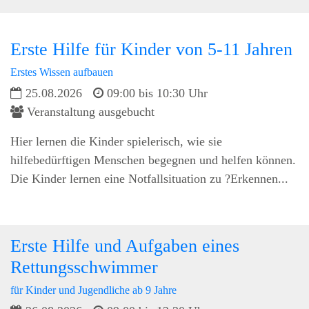
Erste Hilfe für Kinder von 5-11 Jahren
Erstes Wissen aufbauen
25.08.2026
09:00 bis 10:30 Uhr
Veranstaltung ausgebucht
Hier lernen die Kinder spielerisch, wie sie
hilfebedürftigen Menschen begegnen und helfen können.
Die Kinder lernen eine Notfallsituation zu ?Erkennen...
Erste Hilfe und Aufgaben eines
Rettungsschwimmer
für Kinder und Jugendliche ab 9 Jahre