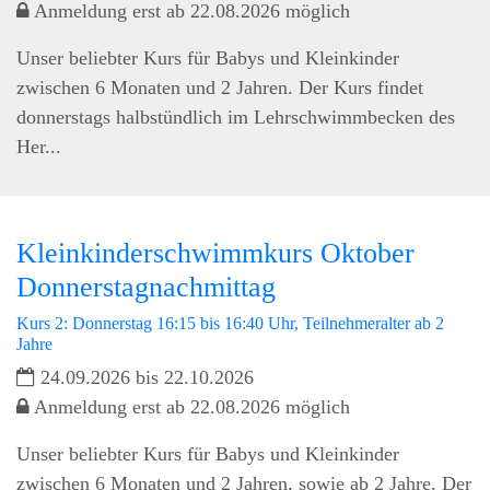
Anmeldung erst ab 22.08.2026 möglich
Unser beliebter Kurs für Babys und Kleinkinder
zwischen 6 Monaten und 2 Jahren. Der Kurs findet
donnerstags halbstündlich im Lehrschwimmbecken des
Her...
Kleinkinderschwimmkurs Oktober
Donnerstagnachmittag
Kurs 2: Donnerstag 16:15 bis 16:40 Uhr, Teilnehmeralter ab 2
Jahre
24.09.2026 bis 22.10.2026
Anmeldung erst ab 22.08.2026 möglich
Unser beliebter Kurs für Babys und Kleinkinder
zwischen 6 Monaten und 2 Jahren, sowie ab 2 Jahre. Der