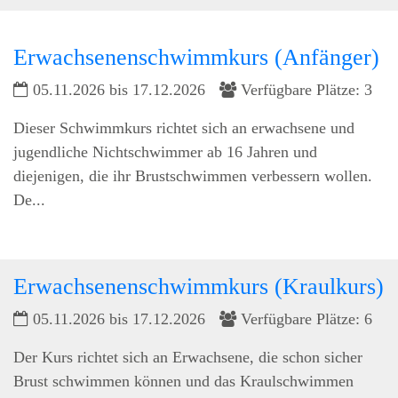
Erwachsenenschwimmkurs (Anfänger)
05.11.2026 bis 17.12.2026
Verfügbare Plätze: 3
Dieser Schwimmkurs richtet sich an erwachsene und
jugendliche Nichtschwimmer ab 16 Jahren und
diejenigen, die ihr Brustschwimmen verbessern wollen.
De...
Erwachsenenschwimmkurs (Kraulkurs)
05.11.2026 bis 17.12.2026
Verfügbare Plätze: 6
Der Kurs richtet sich an Erwachsene, die schon sicher
Brust schwimmen können und das Kraulschwimmen