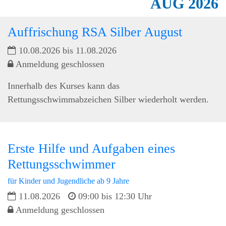
AUG
2026
Auffrischung RSA Silber August
10.08.2026 bis 11.08.2026
Anmeldung geschlossen
Innerhalb des Kurses kann das
Rettungsschwimmabzeichen Silber wiederholt werden.
Erste Hilfe und Aufgaben eines
Rettungsschwimmer
für Kinder und Jugendliche ab 9 Jahre
11.08.2026
09:00 bis 12:30 Uhr
Anmeldung geschlossen