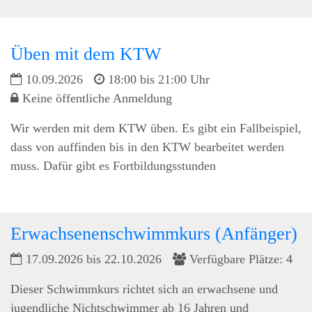
Üben mit dem KTW
10.09.2026
18:00 bis 21:00 Uhr
Keine öffentliche Anmeldung
Wir werden mit dem KTW üben. Es gibt ein Fallbeispiel,
dass von auffinden bis in den KTW bearbeitet werden
muss. Dafür gibt es Fortbildungsstunden
Erwachsenenschwimmkurs (Anfänger)
17.09.2026 bis 22.10.2026
Verfügbare Plätze: 4
Dieser Schwimmkurs richtet sich an erwachsene und
jugendliche Nichtschwimmer ab 16 Jahren und