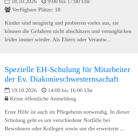
18.10.2026
9:00 bis 17:00 Uhr
Verfügbare Plätze: 18
Kinder sind neugierig und probieren vieles aus, sie
können die Gefahren nicht abschätzen und verunglücken
leider immer wieder. Als Eltern oder Verantw...
Spezielle EH-Schulung für Mitarbeiter
der Ev. Diakonieschwesternsachaft
19.10.2026
14:00 bis 16:00 Uhr
Keine öffentliche Anmeldung
Erste Hilfe ist auch im Pflegeheim notwendig. In dieser
Schulung geht es um verschiedene Notfälle bei
Bewohnern oder Kollegen sowie um die erweiterte ...