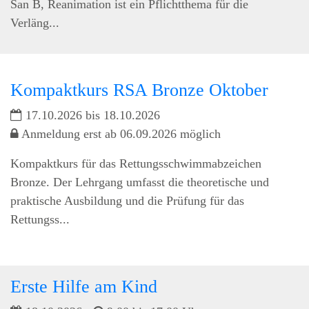
San B, Reanimation ist ein Pflichtthema für die
Verläng...
Kompaktkurs RSA Bronze Oktober
17.10.2026 bis 18.10.2026
Anmeldung erst ab 06.09.2026 möglich
Kompaktkurs für das Rettungsschwimmabzeichen
Bronze. Der Lehrgang umfasst die theoretische und
praktische Ausbildung und die Prüfung für das
Rettungss...
Erste Hilfe am Kind