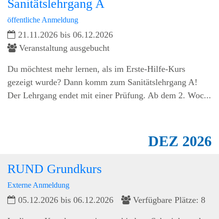
Sanitätslehrgang A
öffentliche Anmeldung
21.11.2026 bis 06.12.2026
Veranstaltung ausgebucht
Du möchtest mehr lernen, als im Erste-Hilfe-Kurs
gezeigt wurde? Dann komm zum Sanitätslehrgang A!
Der Lehrgang endet mit einer Prüfung. Ab dem 2. Woc...
DEZ
2026
RUND Grundkurs
Externe Anmeldung
05.12.2026 bis 06.12.2026
Verfügbare Plätze: 8