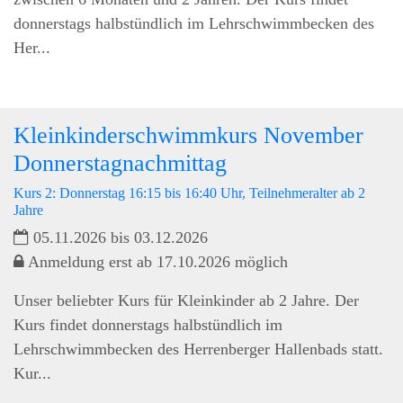
donnerstags halbstündlich im Lehrschwimmbecken des
Her...
Kleinkinderschwimmkurs November
Donnerstagnachmittag
Kurs 2: Donnerstag 16:15 bis 16:40 Uhr, Teilnehmeralter ab 2
Jahre
05.11.2026 bis 03.12.2026
Anmeldung erst ab 17.10.2026 möglich
Unser beliebter Kurs für Kleinkinder ab 2 Jahre. Der
Kurs findet donnerstags halbstündlich im
Lehrschwimmbecken des Herrenberger Hallenbads statt.
Kur...