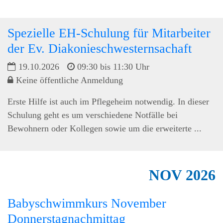
Spezielle EH-Schulung für Mitarbeiter
der Ev. Diakonieschwesternsachaft
19.10.2026
09:30 bis 11:30 Uhr
Keine öffentliche Anmeldung
Erste Hilfe ist auch im Pflegeheim notwendig. In dieser
Schulung geht es um verschiedene Notfälle bei
Bewohnern oder Kollegen sowie um die erweiterte ...
NOV
2026
Babyschwimmkurs November
Donnerstagnachmittag