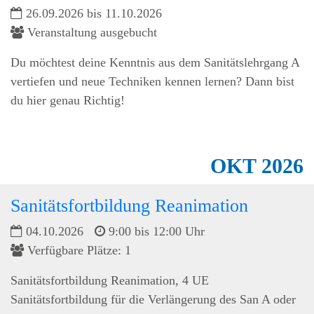
26.09.2026 bis 11.10.2026
Veranstaltung ausgebucht
Du möchtest deine Kenntnis aus dem Sanitätslehrgang A
vertiefen und neue Techniken kennen lernen? Dann bist
du hier genau Richtig!
OKT
2026
Sanitätsfortbildung Reanimation
04.10.2026
9:00 bis 12:00 Uhr
Verfügbare Plätze: 1
Sanitätsfortbildung Reanimation, 4 UE
Sanitätsfortbildung für die Verlängerung des San A oder