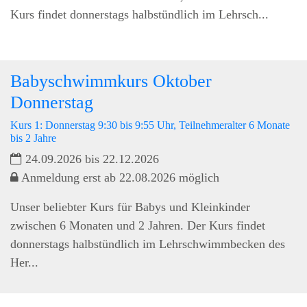
Kurs findet donnerstags halbstündlich im Lehrsch...
Babyschwimmkurs Oktober
Donnerstag
Kurs 1: Donnerstag 9:30 bis 9:55 Uhr, Teilnehmeralter 6 Monate
bis 2 Jahre
24.09.2026 bis 22.12.2026
Anmeldung erst ab 22.08.2026 möglich
Unser beliebter Kurs für Babys und Kleinkinder
zwischen 6 Monaten und 2 Jahren. Der Kurs findet
donnerstags halbstündlich im Lehrschwimmbecken des
Her...