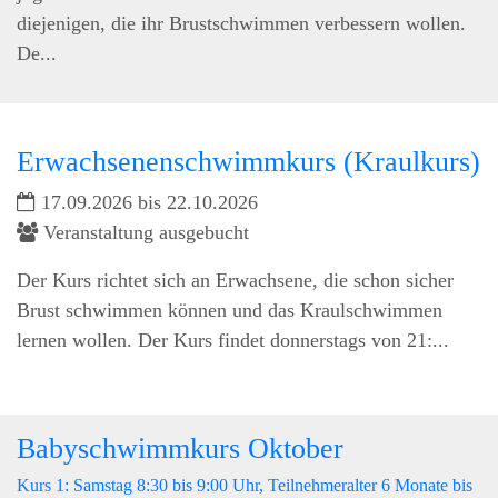
diejenigen, die ihr Brustschwimmen verbessern wollen.
De...
Erwachsenenschwimmkurs (Kraulkurs)
17.09.2026 bis 22.10.2026
Veranstaltung ausgebucht
Der Kurs richtet sich an Erwachsene, die schon sicher
Brust schwimmen können und das Kraulschwimmen
lernen wollen. Der Kurs findet donnerstags von 21:...
Babyschwimmkurs Oktober
Kurs 1: Samstag 8:30 bis 9:00 Uhr, Teilnehmeralter 6 Monate bis