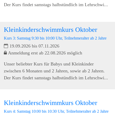
Der Kurs findet samstags halbstündlich im Lehrschwi...
Kleinkinderschwimmkurs Oktober
Kurs 3: Samstag 9:30 bis 10:00 Uhr, Teilnehmeralter ab 2 Jahre
19.09.2026 bis 07.11.2026
Anmeldung erst ab 22.08.2026 möglich
Unser beliebter Kurs für Babys und Kleinkinder
zwischen 6 Monaten und 2 Jahren, sowie ab 2 Jahren.
Der Kurs findet samstags halbstündlich im Lehrschwi...
Kleinkinderschwimmkurs Oktober
Kurs 4: Samstag 10:00 bis 10:30 Uhr, Teilnehmeralter ab 2 Jahre