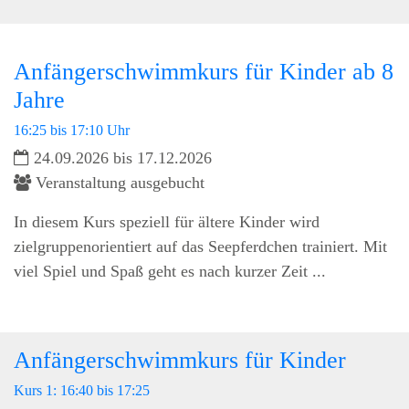
Anfängerschwimmkurs für Kinder ab 8
Jahre
16:25 bis 17:10 Uhr
24.09.2026 bis 17.12.2026
Veranstaltung ausgebucht
In diesem Kurs speziell für ältere Kinder wird
zielgruppenorientiert auf das Seepferdchen trainiert. Mit
viel Spiel und Spaß geht es nach kurzer Zeit ...
Anfängerschwimmkurs für Kinder
Kurs 1: 16:40 bis 17:25