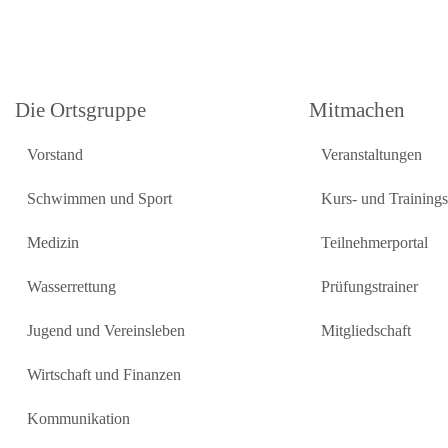
Die Ortsgruppe
Mitmachen
Vorstand
Veranstaltungen
Schwimmen und Sport
Kurs- und Training
Medizin
Teilnehmerportal
Wasserrettung
Prüfungstrainer
Jugend und Vereinsleben
Mitgliedschaft
Wirtschaft und Finanzen
Kommunikation