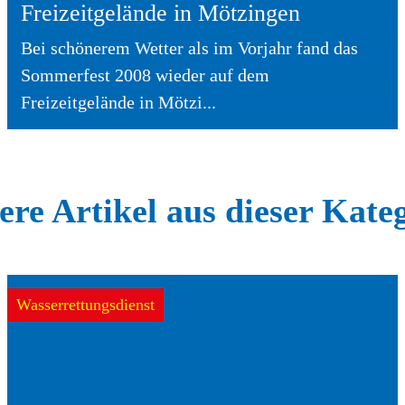
Freizeitgelände in Mötzingen
Bei schönerem Wetter als im Vorjahr fand das
Sommerfest 2008 wieder auf dem
Freizeitgelände in Mötzi...
re Artikel aus dieser Kate
Wasserrettungsdienst