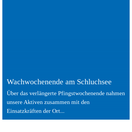
Wachwochenende am Schluchsee
Über das verlängerte Pfingstwochenende nahmen
unsere Aktiven zusammen mit den
Einsatzkräften der Ort...