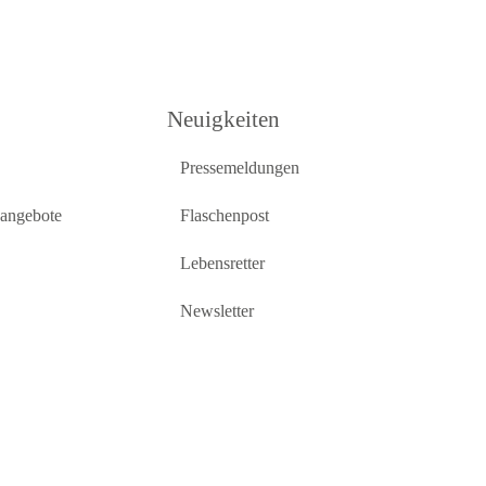
Neuigkeiten
Pressemeldungen
sangebote
Flaschenpost
Lebensretter
Newsletter