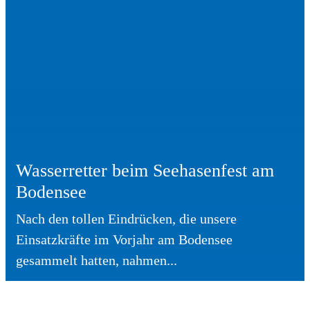
Wasserretter beim Seehasenfest am
Bodensee
Nach den tollen Eindrücken, die unsere
Einsatzkräfte im Vorjahr am Bodensee
gesammelt hatten, nahmen...