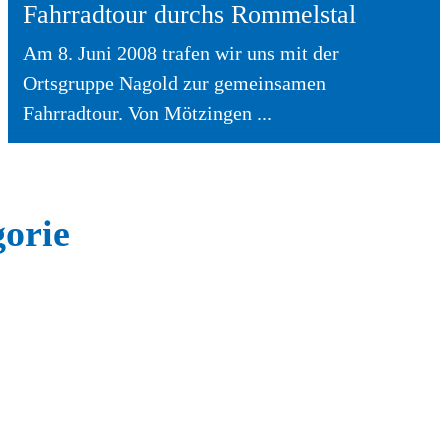
Fahrradtour durchs Rommelstal
Am 8. Juni 2008 trafen wir uns mit der
Ortsgruppe Nagold zur gemeinsamen
Fahrradtour. Von Mötzingen ...
gorie