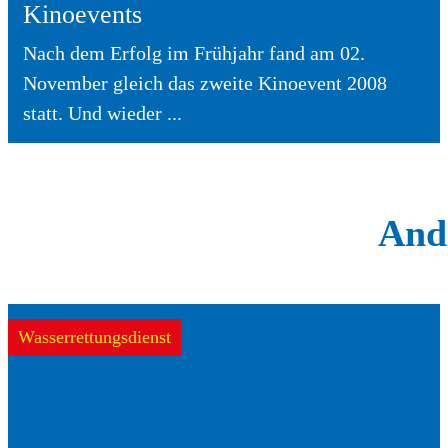
Kinoevents
Nach dem Erfolg im Frühjahr fand am 02.
November gleich das zweite Kinoevent 2008
statt. Und wieder ...
Ande
Wasserrettungsdienst