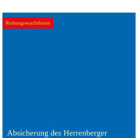
Rettungswachdienst
Absicherung des Herrenberger