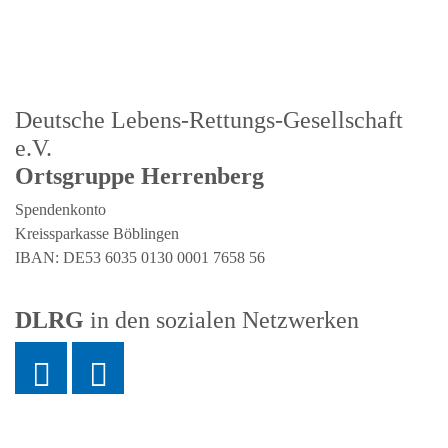
Deutsche Lebens-Rettungs-Gesellschaft
e.V.
Ortsgruppe Herrenberg
Spendenkonto
Kreissparkasse Böblingen
IBAN: DE53 6035 0130 0001 7658 56
DLRG
in den sozialen Netzwerken