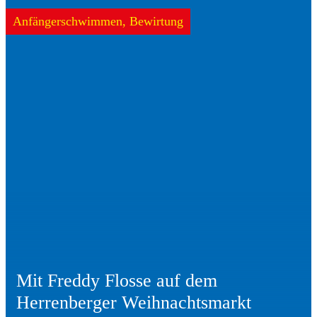
Anfängerschwimmen, Bewirtung
Mit Freddy Flosse auf dem
Herrenberger Weihnachtsmarkt