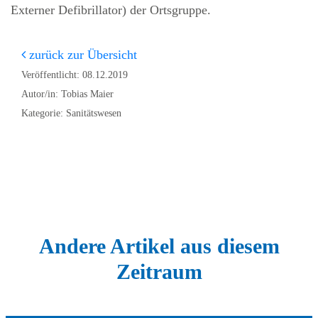
Externer Defibrillator) der Ortsgruppe.
zurück zur Übersicht
Veröffentlicht: 08.12.2019
Autor/in: Tobias Maier
Kategorie: Sanitätswesen
Andere Artikel aus diesem
Zeitraum