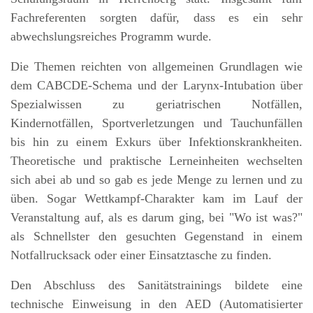
Fachreferenten sorgten dafür, dass es ein sehr
abwechslungsreiches Programm wurde.
Die Themen reichten von allgemeinen Grundlagen wie
dem CABCDE-Schema und der Larynx-Intubation über
Spezialwissen zu geriatrischen Notfällen,
Kindernotfällen, Sportverletzungen und Tauchunfällen
bis hin zu einem Exkurs über Infektionskrankheiten.
Theoretische und praktische Lerneinheiten wechselten
sich abei ab und so gab es jede Menge zu lernen und zu
üben. Sogar Wettkampf-Charakter kam im Lauf der
Veranstaltung auf, als es darum ging, bei "Wo ist was?"
als Schnellster den gesuchten Gegenstand in einem
Notfallrucksack oder einer Einsatztasche zu finden.
Den Abschluss des Sanitätstrainings bildete eine
technische Einweisung in den AED (Automatisierter