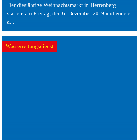
Der diesjährige Weihnachtsmarkt in Herrenberg
startete am Freitag, den 6. Dezember 2019 und endete
a...
Wasserrettungsdienst