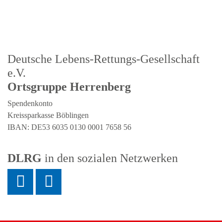
Deutsche Lebens-Rettungs-Gesellschaft
e.V.
Ortsgruppe Herrenberg
Spendenkonto
Kreissparkasse Böblingen
IBAN: DE53 6035 0130 0001 7658 56
DLRG
in den sozialen Netzwerken