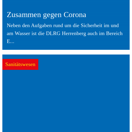
Zusammen gegen Corona
Neben den Aufgaben rund um die Sicherheit im und
am Wasser ist die DLRG Herrenberg auch im Bereich
E...
Sanitätswesen