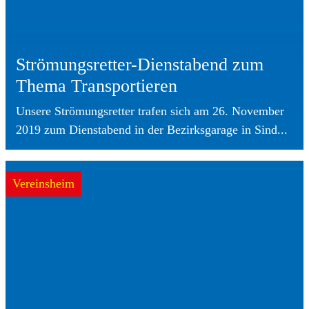
Strömungsretter-Dienstabend zum
Thema Transportieren
Unsere Strömungsretter trafen sich am 26. November
2019 zum Dienstabend in der Bezirksgarage in Sind...
Vereinsheim