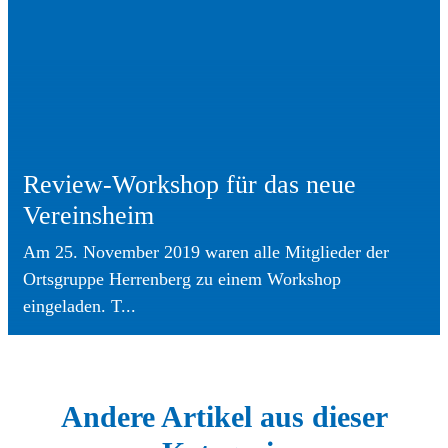
Review-Workshop für das neue
Vereinsheim
Am 25. November 2019 waren alle Mitglieder der
Ortsgruppe Herrenberg zu einem Workshop
eingeladen. T...
Andere Artikel aus dieser