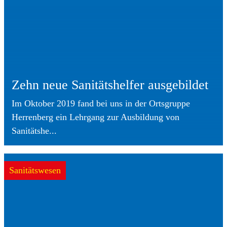
Zehn neue Sanitätshelfer ausgebildet
Im Oktober 2019 fand bei uns in der Ortsgruppe
Herrenberg ein Lehrgang zur Ausbildung von
Sanitätshe...
Sanitätswesen