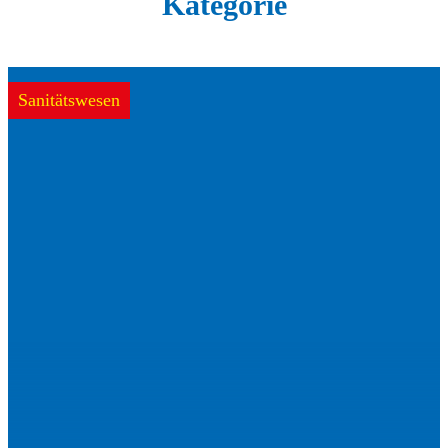
Kategorie
Sanitätswesen