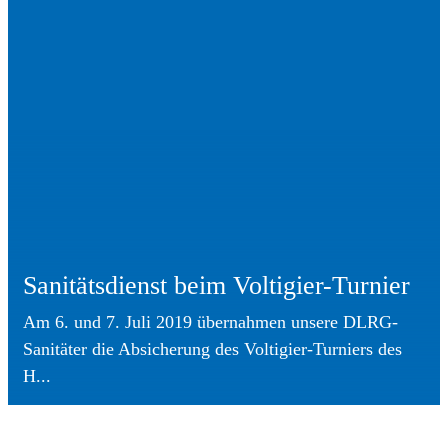
Sanitätsdienst beim Voltigier-Turnier
Am 6. und 7. Juli 2019 übernahmen unsere DLRG-
Sanitäter die Absicherung des Voltigier-Turniers des
H...