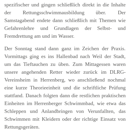
spezifischer und gingen schließlich direkt in die Inhalte
der Rettungsschwimmausbildung über. Der
Samstagabend endete dann schließlich mit Themen wie
Gefahrenlehre und Grundlagen der Selbst- und
Fremdrettung am und im Wasser.
Der Sonntag stand dann ganz im Zeichen der Praxis.
Vormittags ging es ins Hallenbad nach Weil der Stadt,
um das Tieftauchen zu üben. Zum Mittagessen waren
unsere angehenden Retter wieder zurück im DLRG-
Vereinsheim in Herrenberg, wo anschließend nochmal
eine kurze Theorieeinheit und die schriftliche Prüfung
stattfand. Danach folgten dann die restlichen praktischen
Einheiten im Herrenberger Schwimmbad, wie etwa das
Schleppen und Anlandbringen von Verunfallten, das
Schwimmen mit Kleidern oder der richtige Einsatz von
Rettungsgeräten.