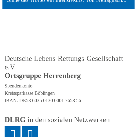
Deutsche Lebens-Rettungs-Gesellschaft
e.V.
Ortsgruppe Herrenberg
Spendenkonto
Kreissparkasse Böblingen
IBAN: DE53 6035 0130 0001 7658 56
DLRG
in den sozialen Netzwerken