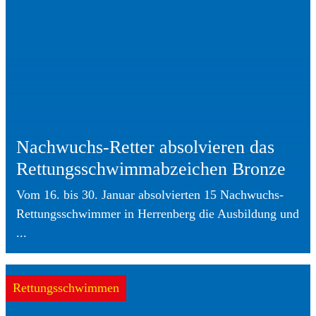
Nachwuchs-Retter absolvieren das
Rettungsschwimmabzeichen Bronze
Vom 16. bis 30. Januar absolvierten 15 Nachwuchs-
Rettungsschwimmer in Herrenberg die Ausbildung und
...
Rettungsschwimmen