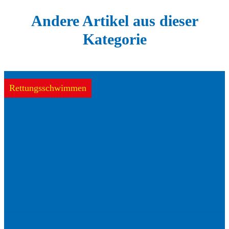
Andere Artikel aus dieser
Kategorie
Rettungsschwimmen