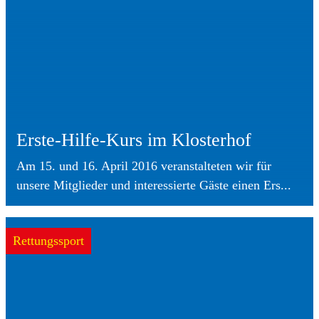
Erste-Hilfe-Kurs im Klosterhof
Am 15. und 16. April 2016 veranstalteten wir für
unsere Mitglieder und interessierte Gäste einen Ers...
Rettungssport