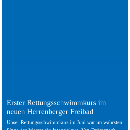
Erster Rettungsschwimmkurs im
neuen Herrenberger Freibad
Unser Rettungsschwimmkurs im Juni war im wahrsten
Sinne des Wortes ein Intensivkurs. Von Freitagnach...