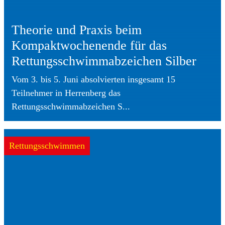
Theorie und Praxis beim
Kompaktwochenende für das
Rettungsschwimmabzeichen Silber
Vom 3. bis 5. Juni absolvierten insgesamt 15
Teilnehmer in Herrenberg das
Rettungsschwimmabzeichen S...
Rettungsschwimmen