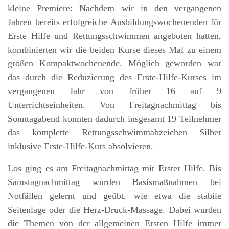
kleine Premiere: Nachdem wir in den vergangenen
Jahren bereits erfolgreiche Ausbildungswochenenden für
Erste Hilfe und Rettungsschwimmen angeboten hatten,
kombinierten wir die beiden Kurse dieses Mal zu einem
großen Kompaktwochenende. Möglich geworden war
das durch die Reduzierung des Erste-Hilfe-Kurses im
vergangenen Jahr von früher 16 auf 9
Unterrichtseinheiten. Von Freitagnachmittag bis
Sonntagabend konnten dadurch insgesamt 19 Teilnehmer
das komplette Rettungsschwimmabzeichen Silber
inklusive Erste-Hilfe-Kurs absolvieren.
Los ging es am Freitagnachmittag mit Erster Hilfe. Bis
Samstagnachmittag wurden Basismaßnahmen bei
Notfällen gelernt und geübt, wie etwa die stabile
Seitenlage oder die Herz-Druck-Massage. Dabei wurden
die Themen von der allgemeinen Ersten Hilfe immer