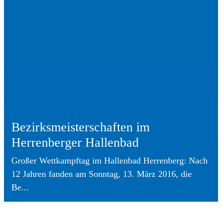
Bezirksmeisterschaften im
Herrenberger Hallenbad
Großer Wettkampftag im Hallenbad Herrenberg: Nach
12 Jahren fanden am Sonntag, 13. März 2016, die
Be...