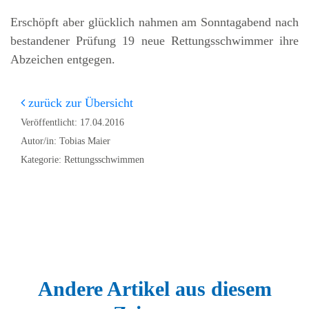
Erschöpft aber glücklich nahmen am Sonntagabend nach
bestandener Prüfung 19 neue Rettungsschwimmer ihre
Abzeichen entgegen.
zurück zur Übersicht
Veröffentlicht: 17.04.2016
Autor/in: Tobias Maier
Kategorie: Rettungsschwimmen
Andere Artikel aus diesem