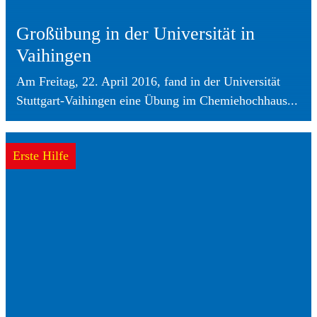
Großübung in der Universität in
Vaihingen
Am Freitag, 22. April 2016, fand in der Universität
Stuttgart-Vaihingen eine Übung im Chemiehochhaus...
Erste Hilfe